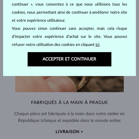
continuer », vous consentez à ce que nous utilisions tous les
cookies, nous permettant ainsi de continuer à améliorer notre site
et votre expérience utilisateur.
Vous pouvez sinon continuer sans accepter, mais cela risque
d’impacter votre expérience d’achat sur le site. Vous pouvez
refuser notre utilisation des cookies en cliquant
ici
.
ACCEPTER ET CONTINUER
FABRIQUÉS À LA MAIN À PRAGUE
Chaque pièce est fabriquée à la main dans notre atelier en
République tchèque et expédiée dans le monde entier.
LIVRAISON >