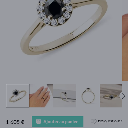
Ajouter au panier
1 605 €
DES QUESTIONS ?