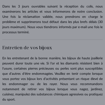
Dans les 3 jours ouvrables suivant la réception du colis, nous
examinerons les articles et vous informerons de notre conclusion.
Une fois la réclamation validée, nous prendrons en charge le
problème et supprimerons tout défaut dans les plus brefs délais (30
jours maximum). Nous vous tiendrons informés par e-mail une fois le
processus terminé.
Entretien de vos bijoux
En les entretenant de la bonne manière, les bijoux de haute joaillerie
peuvent durer toute une vie. Si l'or et les diamants résistent bien à
l'usure, certaines pierres précieuses ou perles sont plus susceptibles
que d'autres d'être endommagées. Veuillez en tenir compte lorsque
vous portez vos bijoux lors d'activités présentant un risque élevé de
les endommager ou de les rayer. Nous vous recommandons
notamment de retirer vos bijoux lorsque vous nagez, jardinez,
cuisinez, manipulez des substances chimiques agressives ou pratiquez
du sport.