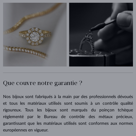
Que couvre notre garantie ?
Nos bijoux sont fabriqués à la main par des professionnels dévoués
et tous les matériaux utilisés sont soumis à un contrôle qualité
rigoureux. Tous les bijoux sont marqués du poinçon tchèque
réglementé par le Bureau de contrôle des métaux précieux,
garantissant que les matériaux utilisés sont conformes aux normes
européennes en vigueur.