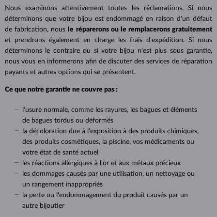
Nous examinons attentivement toutes les réclamations. Si nous
déterminons que votre bijou est endommagé en raison d'un défaut
de fabrication, nous
le réparerons ou le remplacerons gratuitement
et prendrons également en charge les frais d'expédition. Si nous
déterminons le contraire ou si votre bijou n'est plus sous garantie,
nous vous en informerons afin de discuter des services de réparation
payants et autres options qui se présentent.
Ce que notre garantie ne couvre pas :
l'usure normale, comme les rayures, les bagues et éléments
de bagues tordus ou déformés
la décoloration due à l'exposition à des produits chimiques,
des produits cosmétiques, la piscine, vos médicaments ou
votre état de santé actuel
les réactions allergiques à l'or et aux métaux précieux
les dommages causés par une utilisation, un nettoyage ou
un rangement inappropriés
la perte ou l'endommagement du produit causés par un
autre bijoutier