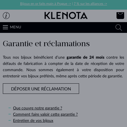
Bijoux en or faits main à Prague ->
|
7 % sur les alliances ->
MENU
Garantie et réclamations
Tous nos bijoux bénéficient d’une
garantie de 24 mois
contre les
défauts de fabrication à compter de la date de réception de votre
commande. Nous sommes également à votre disposition pour
entretenir vos bijoux préférés, même après cette période de garantie.
DÉPOSER UNE RÉCLAMATION
Que couvre notre garantie ?
Comment faire valoir cette garantie ?
Entretien de vos bijoux