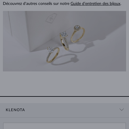
Découvrez d'autres conseils sur notre
Guide d’entretien des bijoux
.
KLENOTA
CONTACT
PANIER
SHOWROOM