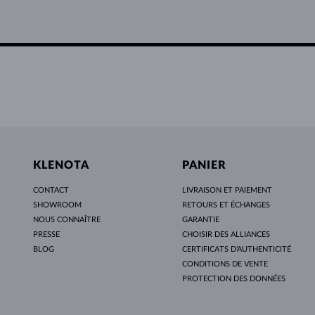
KLENOTA
PANIER
CONTACT
LIVRAISON ET PAIEMENT
SHOWROOM
RETOURS ET ÉCHANGES
NOUS CONNAÎTRE
GARANTIE
PRESSE
CHOISIR DES ALLIANCES
BLOG
CERTIFICATS D’AUTHENTICITÉ
CONDITIONS DE VENTE
PROTECTION DES DONNÉES