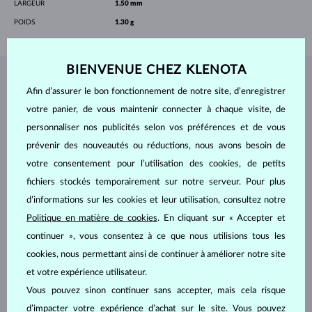
LARGEUR
1.50 mm
POIDS
1.30 g
BIENVENUE CHEZ KLENOTA
BIJOUX DE
L'ATELIER KLENOTA
Afin d’assurer le bon fonctionnement de notre site, d’enregistrer
votre panier, de vous maintenir connecter à chaque visite, de
personnaliser nos publicités selon vos préférences et de vous
prévenir des nouveautés ou réductions, nous avons besoin de
votre consentement pour l’utilisation des cookies, de petits
fichiers stockés temporairement sur notre serveur. Pour plus
d’informations sur les cookies et leur utilisation, consultez notre
Politique en matière de cookies
. En cliquant sur « Accepter et
continuer », vous consentez à ce que nous utilisions tous les
cookies, nous permettant ainsi de continuer à améliorer notre site
et votre expérience utilisateur.
Vous pouvez sinon continuer sans accepter, mais cela risque
d’impacter votre expérience d’achat sur le site. Vous pouvez