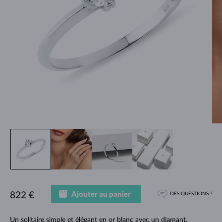
Ajouter au panier
822 €
DES QUESTIONS ?
Un solitaire simple et élégant en or blanc avec un diamant.