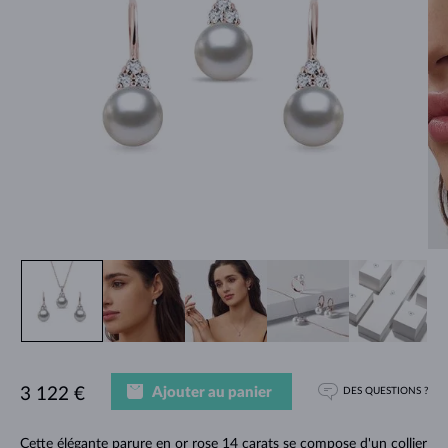
Ajouter au panier
3 122 €
DES QUESTIONS ?
Cette élégante parure en or rose 14 carats se compose d'un collier