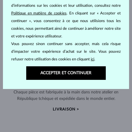
d’informations sur les cookies et leur utilisation, consultez notre
Politique en matière de cookies
. En cliquant sur « Accepter et
continuer », vous consentez à ce que nous utilisions tous les
cookies, nous permettant ainsi de continuer à améliorer notre site
et votre expérience utilisateur.
Vous pouvez sinon continuer sans accepter, mais cela risque
d’impacter votre expérience d’achat sur le site. Vous pouvez
refuser notre utilisation des cookies en cliquant
ici
.
ACCEPTER ET CONTINUER
FABRIQUÉS À LA MAIN À PRAGUE
Chaque pièce est fabriquée à la main dans notre atelier en
République tchèque et expédiée dans le monde entier.
LIVRAISON >