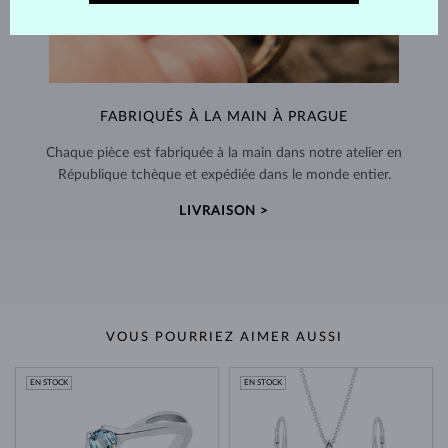
FABRIQUÉS À LA MAIN À PRAGUE
Chaque pièce est fabriquée à la main dans notre atelier en
République tchèque et expédiée dans le monde entier.
LIVRAISON >
VOUS POURRIEZ AIMER AUSSI
EN STOCK
EN STOCK