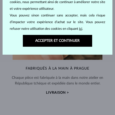
cookies, nous permettant ainsi de continuer à améliorer notre site
et votre expérience utilisateur.
Vous pouvez sinon continuer sans accepter, mais cela risque
d’impacter votre expérience d’achat sur le site. Vous pouvez
refuser notre utilisation des cookies en cliquant
ici
.
ACCEPTER ET CONTINUER
FABRIQUÉS À LA MAIN À PRAGUE
Chaque pièce est fabriquée à la main dans notre atelier en
République tchèque et expédiée dans le monde entier.
LIVRAISON >