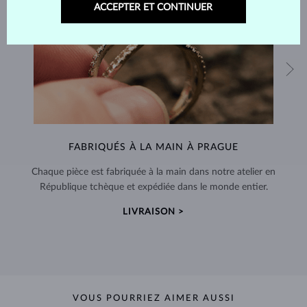
ACCEPTER ET CONTINUER
FABRIQUÉS À LA MAIN À PRAGUE
Chaque pièce est fabriquée à la main dans notre atelier en
République tchèque et expédiée dans le monde entier.
LIVRAISON >
VOUS POURRIEZ AIMER AUSSI