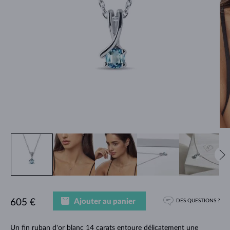
Ajouter au panier
605 €
DES QUESTIONS ?
Un fin ruban d'or blanc 14 carats entoure délicatement une