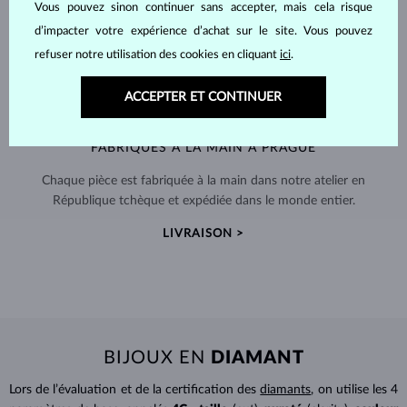
Vous pouvez sinon continuer sans accepter, mais cela risque
d’impacter votre expérience d’achat sur le site. Vous pouvez
refuser notre utilisation des cookies en cliquant
ici
.
ACCEPTER ET CONTINUER
FABRIQUÉS À LA MAIN À PRAGUE
Chaque pièce est fabriquée à la main dans notre atelier en
République tchèque et expédiée dans le monde entier.
LIVRAISON >
BIJOUX EN
DIAMANT
Lors de l’évaluation et de la certification des
diamants
, on utilise les 4