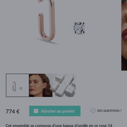
Ajouter au panier
774 €
DES QUESTIONS ?
Cet ensemble se compose d'une bague d’oreille en or rose 14