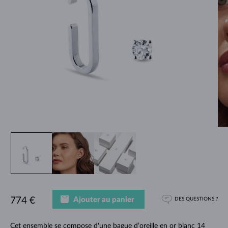
Ajouter au panier
774 €
DES QUESTIONS ?
Cet ensemble se compose d'une bague d’oreille en or blanc 14