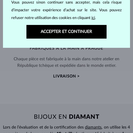
Vous pouvez sinon continuer sans accepter, mais cela risque
d’impacter votre expérience d’achat sur le site. Vous pouvez
refuser notre utilisation des cookies en cliquant
ici
.
ACCEPTER ET CONTINUER
FABRIQUÉS À LA MAIN À PRAGUE
Chaque pièce est fabriquée à la main dans notre atelier en
République tchèque et expédiée dans le monde entier.
LIVRAISON >
BIJOUX EN
DIAMANT
Lors de l’évaluation et de la certification des
diamants
, on utilise les 4