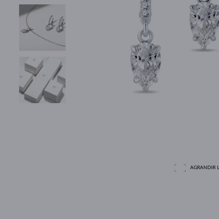
AGRANDIR L