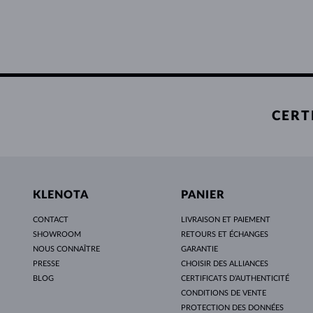
CERT
KLENOTA
PANIER
CONTACT
LIVRAISON ET PAIEMENT
SHOWROOM
RETOURS ET ÉCHANGES
NOUS CONNAÎTRE
GARANTIE
PRESSE
CHOISIR DES ALLIANCES
BLOG
CERTIFICATS D’AUTHENTICITÉ
CONDITIONS DE VENTE
PROTECTION DES DONNÉES