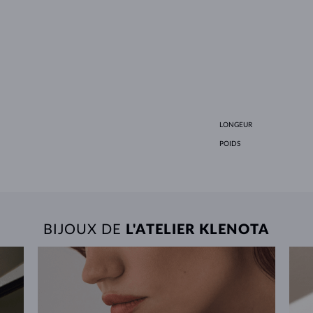
LONGEUR
POIDS
BIJOUX DE
L'ATELIER KLENOTA