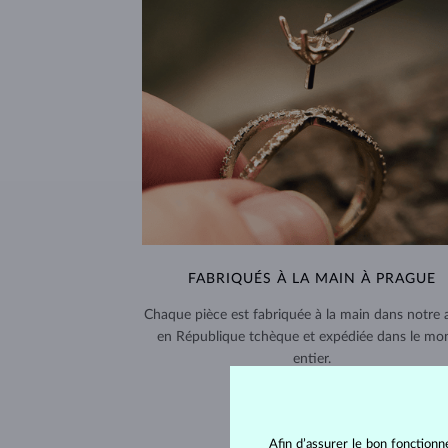
FABRIQUÉS À LA MAIN À PRAGUE
Chaque pièce est fabriquée à la main dans notre a
en République tchèque et expédiée dans le mo
entier.
LIVRAISON >
Afin d’assurer le bon fonctionn