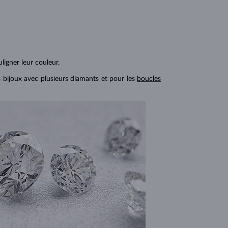
ligner leur couleur.
s bijoux avec plusieurs diamants et pour les
boucles