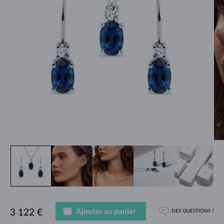
Ajouter au panier
3 122 €
DES QUESTIONS ?