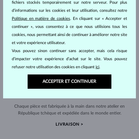
fichiers stockés temporairement sur notre serveur. Pour plus
d’informations sur les cookies et leur utilisation, consultez notre
Politique en matière de cookies
. En cliquant sur « Accepter et
continuer », vous consentez à ce que nous utilisions tous les
cookies, nous permettant ainsi de continuer à améliorer notre site
et votre expérience utilisateur.
Vous pouvez sinon continuer sans accepter, mais cela risque
d’impacter votre expérience d’achat sur le site. Vous pouvez
refuser notre utilisation des cookies en cliquant
ici
.
ACCEPTER ET CONTINUER
FABRIQUÉS À LA MAIN À PRAGUE
Chaque pièce est fabriquée à la main dans notre atelier en
République tchèque et expédiée dans le monde entier.
LIVRAISON >