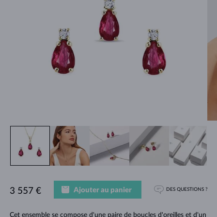
Ajouter au panier
3 557 €
DES QUESTIONS ?
Cet ensemble se compose d'une paire de boucles d'oreilles et d'un