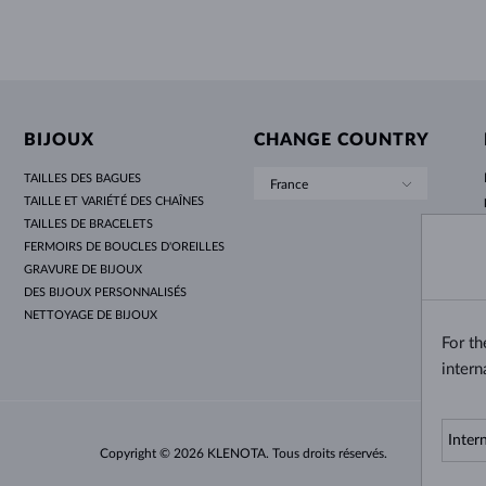
BIJOUX
CHANGE COUNTRY
TAILLES DES BAGUES
France
TAILLE ET VARIÉTÉ DES CHAÎNES
TAILLES DE BRACELETS
FERMOIRS DE BOUCLES D'OREILLES
GRAVURE DE BIJOUX
DES BIJOUX PERSONNALISÉS
NETTOYAGE DE BIJOUX
For t
intern
Copyright © 2026 KLENOTA. Tous droits réservés.