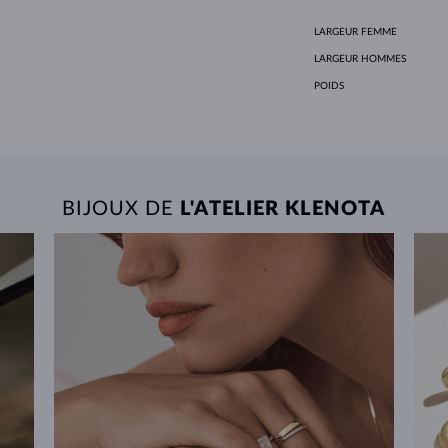
LARGEUR FEMME
LARGEUR HOMMES
POIDS
BIJOUX DE
L'ATELIER KLENOTA