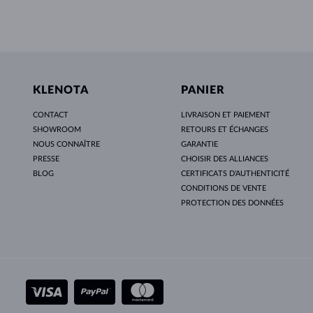
KLENOTA
PANIER
CONTACT
LIVRAISON ET PAIEMENT
SHOWROOM
RETOURS ET ÉCHANGES
NOUS CONNAÎTRE
GARANTIE
PRESSE
CHOISIR DES ALLIANCES
BLOG
CERTIFICATS D’AUTHENTICITÉ
CONDITIONS DE VENTE
PROTECTION DES DONNÉES