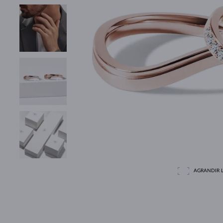
AGRANDIR L