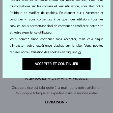
d’informations sur les cookies et leur utilisation, consultez notre
Politique en matière de cookies
. En cliquant sur « Accepter et
continuer », vous consentez à ce que nous utilisions tous les
cookies, nous permettant ainsi de continuer à améliorer notre site
et votre expérience utilisateur.
Vous pouvez sinon continuer sans accepter, mais cela risque
d’impacter votre expérience d’achat sur le site. Vous pouvez
refuser notre utilisation des cookies en cliquant
ici
.
ACCEPTER ET CONTINUER
FABRIQUÉS À LA MAIN À PRAGUE
Chaque pièce est fabriquée à la main dans notre atelier en
République tchèque et expédiée dans le monde entier.
LIVRAISON >