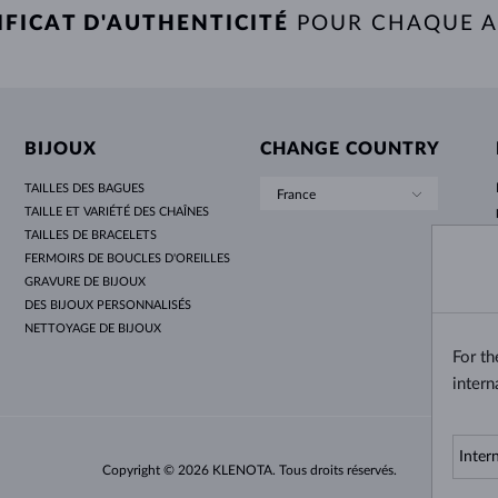
IFICAT D'AUTHENTICITÉ
POUR CHAQUE 
BIJOUX
CHANGE COUNTRY
TAILLES DES BAGUES
France
TAILLE ET VARIÉTÉ DES CHAÎNES
TAILLES DE BRACELETS
FERMOIRS DE BOUCLES D'OREILLES
GRAVURE DE BIJOUX
DES BIJOUX PERSONNALISÉS
NETTOYAGE DE BIJOUX
For t
intern
Copyright © 2026 KLENOTA. Tous droits réservés.