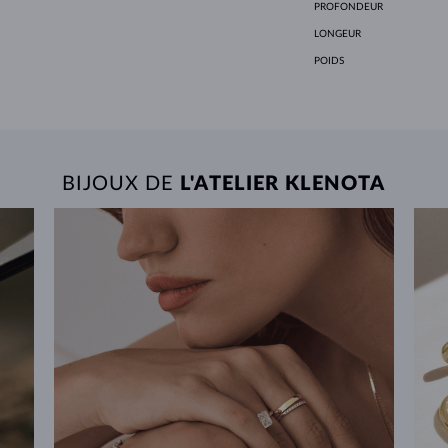
PROFONDEUR
LONGEUR
POIDS
BIJOUX DE
L'ATELIER KLENOTA