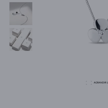
AGRANDIR L