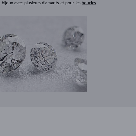
s bijoux avec plusieurs diamants et pour les
boucles