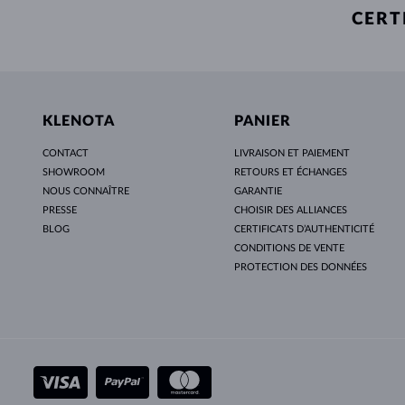
CERT
KLENOTA
PANIER
CONTACT
LIVRAISON ET PAIEMENT
SHOWROOM
RETOURS ET ÉCHANGES
NOUS CONNAÎTRE
GARANTIE
PRESSE
CHOISIR DES ALLIANCES
BLOG
CERTIFICATS D’AUTHENTICITÉ
CONDITIONS DE VENTE
PROTECTION DES DONNÉES