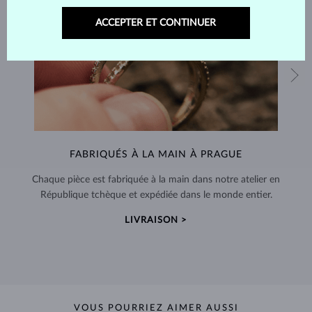
ACCEPTER ET CONTINUER
FABRIQUÉS À LA MAIN À PRAGUE
Chaque pièce est fabriquée à la main dans notre atelier en
République tchèque et expédiée dans le monde entier.
LIVRAISON >
VOUS POURRIEZ AIMER AUSSI