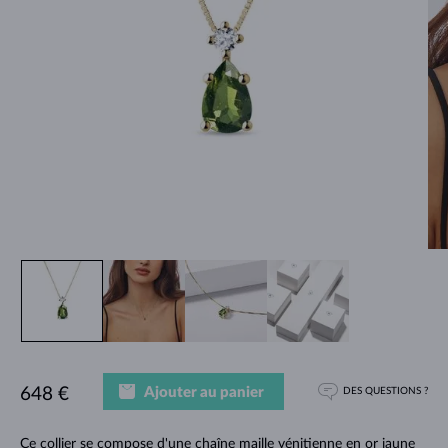
Ajouter au panier
648 €
DES QUESTIONS ?
Ce collier se compose d'une chaîne maille vénitienne en or jaune