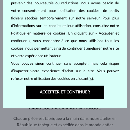
prévenir des nouveautés ou réductions, nous avons besoin de
votre consentement pour l’utilisation des cookies, de petits
fichiers stockés temporairement sur notre serveur. Pour plus
d’informations sur les cookies et leur utilisation, consultez notre
Politique en matière de cookies
. En cliquant sur « Accepter et
continuer », vous consentez à ce que nous utilisions tous les
cookies, nous permettant ainsi de continuer à améliorer notre site
et votre expérience utilisateur.
Vous pouvez sinon continuer sans accepter, mais cela risque
d’impacter votre expérience d’achat sur le site. Vous pouvez
refuser notre utilisation des cookies en cliquant
ici
.
ACCEPTER ET CONTINUER
FABRIQUÉS À LA MAIN À PRAGUE
Chaque pièce est fabriquée à la main dans notre atelier en
République tchèque et expédiée dans le monde entier.