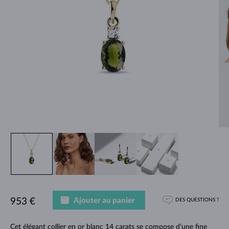
Ajouter au panier
953 €
DES QUESTIONS ?
Cet élégant collier en or blanc 14 carats se compose d'une fine