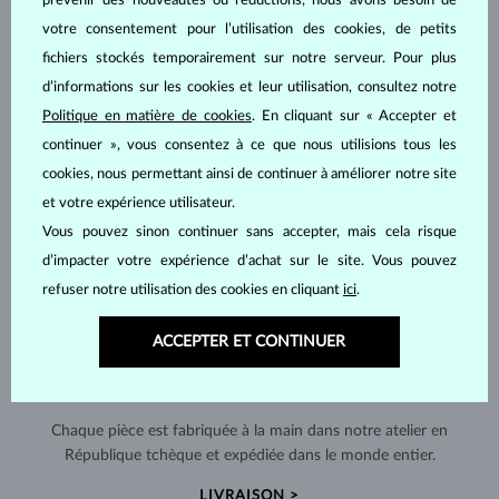
prévenir des nouveautés ou réductions, nous avons besoin de
votre consentement pour l’utilisation des cookies, de petits
fichiers stockés temporairement sur notre serveur. Pour plus
d’informations sur les cookies et leur utilisation, consultez notre
Politique en matière de cookies
. En cliquant sur « Accepter et
continuer », vous consentez à ce que nous utilisions tous les
cookies, nous permettant ainsi de continuer à améliorer notre site
et votre expérience utilisateur.
Vous pouvez sinon continuer sans accepter, mais cela risque
d’impacter votre expérience d’achat sur le site. Vous pouvez
refuser notre utilisation des cookies en cliquant
ici
.
ACCEPTER ET CONTINUER
FABRIQUÉS À LA MAIN À PRAGUE
Chaque pièce est fabriquée à la main dans notre atelier en
République tchèque et expédiée dans le monde entier.
LIVRAISON >