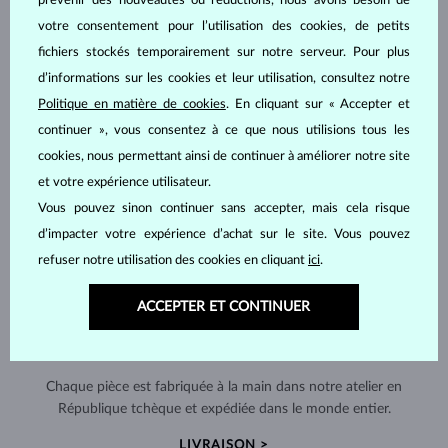
prévenir des nouveautés ou réductions, nous avons besoin de
votre consentement pour l’utilisation des cookies, de petits
fichiers stockés temporairement sur notre serveur. Pour plus
d’informations sur les cookies et leur utilisation, consultez notre
Politique en matière de cookies
. En cliquant sur « Accepter et
continuer », vous consentez à ce que nous utilisions tous les
cookies, nous permettant ainsi de continuer à améliorer notre site
et votre expérience utilisateur.
Vous pouvez sinon continuer sans accepter, mais cela risque
d’impacter votre expérience d’achat sur le site. Vous pouvez
refuser notre utilisation des cookies en cliquant
ici
.
ACCEPTER ET CONTINUER
FABRIQUÉS À LA MAIN À PRAGUE
Chaque pièce est fabriquée à la main dans notre atelier en
République tchèque et expédiée dans le monde entier.
LIVRAISON >