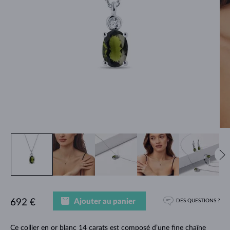
Ajouter au panier
692 €
DES QUESTIONS ?
Ce collier en or blanc 14 carats est composé d’une fine chaîne