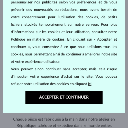
personnaliser nos publicités selon vos préférences et de vous
prévenir des nouveautés ou réductions, nous avons besoin de
votre consentement pour l’utilisation des cookies, de petits
fichiers stockés temporairement sur notre serveur. Pour plus
d’informations sur les cookies et leur utilisation, consultez notre
Politique en matière de cookies
. En cliquant sur « Accepter et
continuer », vous consentez à ce que nous utilisions tous les
cookies, nous permettant ainsi de continuer à améliorer notre site
et votre expérience utilisateur.
Vous pouvez sinon continuer sans accepter, mais cela risque
d’impacter votre expérience d’achat sur le site. Vous pouvez
refuser notre utilisation des cookies en cliquant
ici
.
ACCEPTER ET CONTINUER
FABRIQUÉS À LA MAIN À PRAGUE
Chaque pièce est fabriquée à la main dans notre atelier en
République tchèque et expédiée dans le monde entier.