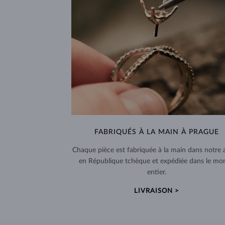
FABRIQUÉS À LA MAIN À PRAGUE
Chaque pièce est fabriquée à la main dans notre a
en République tchèque et expédiée dans le mo
entier.
LIVRAISON >