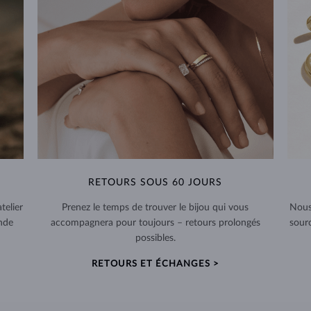
RETOURS SOUS 60 JOURS
telier
Prenez le temps de trouver le bijou qui vous
Nous
nde
accompagnera pour toujours – retours prolongés
sour
possibles.
RETOURS ET ÉCHANGES >