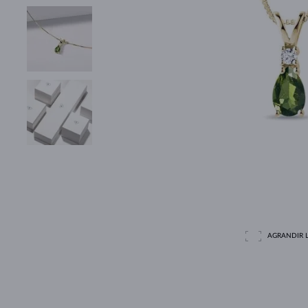
AGRANDIR L