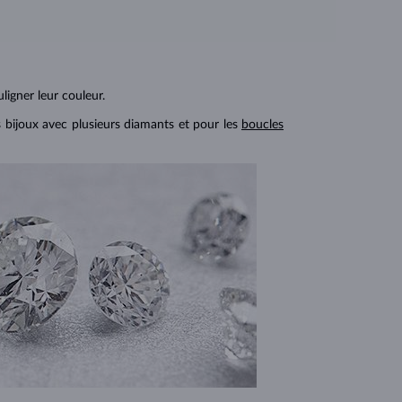
ligner leur couleur.
s bijoux avec plusieurs diamants et pour les
boucles