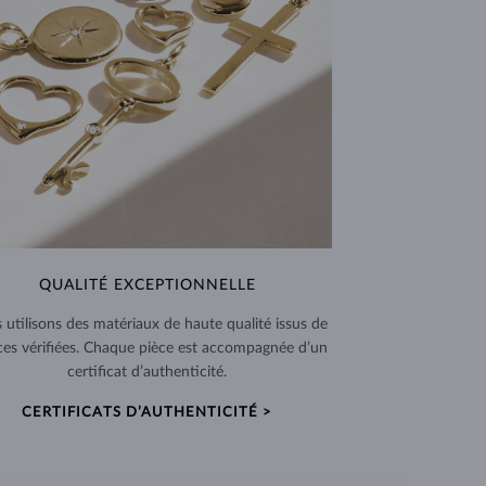
QUALITÉ EXCEPTIONNELLE
 utilisons des matériaux de haute qualité issus de
ces vérifiées. Chaque pièce est accompagnée d’un
certificat d’authenticité.
CERTIFICATS D’AUTHENTICITÉ >