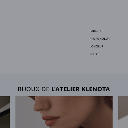
LARGEUR
PROFONDEUR
LONGEUR
POIDS
BIJOUX DE
L'ATELIER KLENOTA