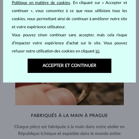
Politique en matière de cookies
. En cliquant sur « Accepter et
continuer », vous consentez à ce que nous utilisions tous les
cookies, nous permettant ainsi de continuer à améliorer notre site
et votre expérience utilisateur.
Vous pouvez sinon continuer sans accepter, mais cela risque
d’impacter votre expérience d’achat sur le site. Vous pouvez
refuser notre utilisation des cookies en cliquant
ici
.
ACCEPTER ET CONTINUER
FABRIQUÉS À LA MAIN À PRAGUE
Chaque pièce est fabriquée à la main dans notre atelier en
République tchèque et expédiée dans le monde entier.