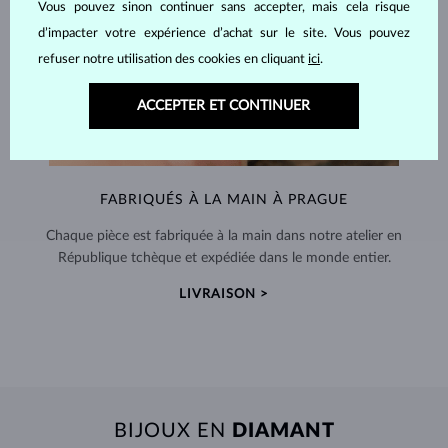
Vous pouvez sinon continuer sans accepter, mais cela risque
d’impacter votre expérience d’achat sur le site. Vous pouvez
refuser notre utilisation des cookies en cliquant
ici
.
ACCEPTER ET CONTINUER
FABRIQUÉS À LA MAIN À PRAGUE
Chaque pièce est fabriquée à la main dans notre atelier en
République tchèque et expédiée dans le monde entier.
LIVRAISON >
BIJOUX EN
DIAMANT