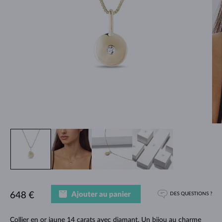
Ajouter au panier
648 €
DES QUESTIONS ?
Collier en or jaune 14 carats avec diamant. Un bijou au charme