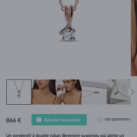
Ajouter au panier
866 €
DES QUESTIONS ?
Un pendentif à double ruban librement suspendu qui abrite un