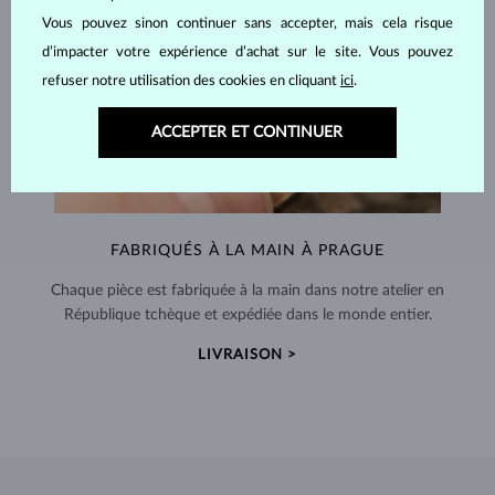
Vous pouvez sinon continuer sans accepter, mais cela risque
d’impacter votre expérience d’achat sur le site. Vous pouvez
refuser notre utilisation des cookies en cliquant
ici
.
ACCEPTER ET CONTINUER
FABRIQUÉS À LA MAIN À PRAGUE
Chaque pièce est fabriquée à la main dans notre atelier en
République tchèque et expédiée dans le monde entier.
LIVRAISON >