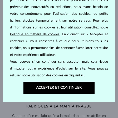
personnaliser nos publicités selon vos préférences et de vous
prévenir des nouveautés ou réductions, nous avons besoin de
votre consentement pour l’utilisation des cookies, de petits
fichiers stockés temporairement sur notre serveur. Pour plus
d’informations sur les cookies et leur utilisation, consultez notre
Politique en matière de cookies
. En cliquant sur « Accepter et
continuer », vous consentez à ce que nous utilisions tous les
cookies, nous permettant ainsi de continuer à améliorer notre site
et votre expérience utilisateur.
Vous pouvez sinon continuer sans accepter, mais cela risque
d’impacter votre expérience d’achat sur le site. Vous pouvez
refuser notre utilisation des cookies en cliquant
ici
.
ACCEPTER ET CONTINUER
FABRIQUÉS À LA MAIN À PRAGUE
Chaque pièce est fabriquée à la main dans notre atelier en