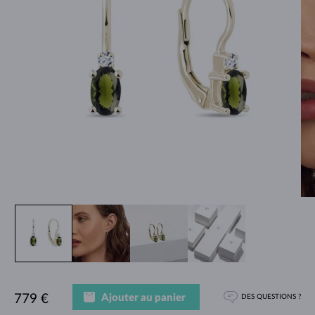
Ajouter au panier
779 €
DES QUESTIONS ?