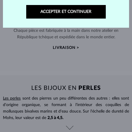
ACCEPTER ET CONTINUER
FABRIQUÉS À LA MAIN À PRAGUE
Chaque pièce est fabriquée à la main dans notre atelier en
République tchèque et expédiée dans le monde entier.
LIVRAISON >
LES BIJOUX EN
PERLES
Les perles
sont des pierres un peu différentes des autres : elles sont
d'origine organique, se formant à l'intérieur des coquilles de
mollusques bivalves marins et d'eau douce. Sur l'échelle de dureté de
Mohs, leur valeur est de
2,5 à 4,5.