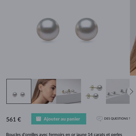
Ajouter au panier
561 €
DES QUESTIONS ?
Boucles d'oreilles avec fermoirs en or jaune 14 carats et perles