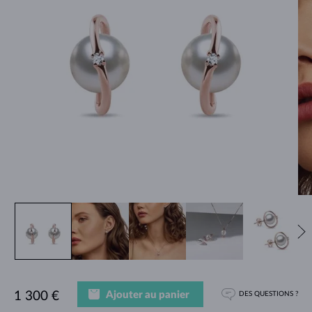
Ajouter au panier
1 300 €
DES QUESTIONS ?