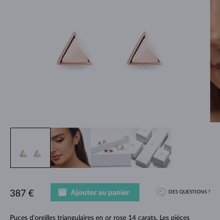
Ajouter au panier
387 €
DES QUESTIONS ?
Puces d'oreilles triangulaires en or rose 14 carats. Les pièces