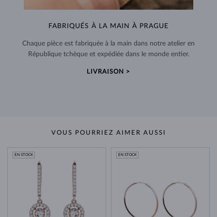
FABRIQUÉS À LA MAIN À PRAGUE
Chaque pièce est fabriquée à la main dans notre atelier en
République tchèque et expédiée dans le monde entier.
LIVRAISON >
VOUS POURRIEZ AIMER AUSSI
EN STOCK
EN STOCK