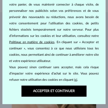
POIDS
0.8 g
votre panier, de vous maintenir connecter à chaque visite, de
personnaliser nos publicités selon vos préférences et de vous
prévenir des nouveautés ou réductions, nous avons besoin de
BIJOUX DE
L'ATELIER KLENOTA
votre consentement pour l’utilisation des cookies, de petits
fichiers stockés temporairement sur notre serveur. Pour plus
d’informations sur les cookies et leur utilisation, consultez notre
Politique en matière de cookies
. En cliquant sur « Accepter et
continuer », vous consentez à ce que nous utilisions tous les
cookies, nous permettant ainsi de continuer à améliorer notre site
et votre expérience utilisateur.
Vous pouvez sinon continuer sans accepter, mais cela risque
d’impacter votre expérience d’achat sur le site. Vous pouvez
refuser notre utilisation des cookies en cliquant
ici
.
ACCEPTER ET CONTINUER