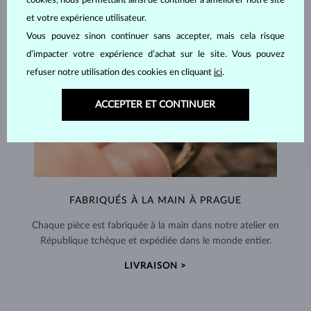
cookies, nous permettant ainsi de continuer à améliorer notre site
et votre expérience utilisateur.
Vous pouvez sinon continuer sans accepter, mais cela risque
d’impacter votre expérience d’achat sur le site. Vous pouvez
refuser notre utilisation des cookies en cliquant
ici
.
ACCEPTER ET CONTINUER
FABRIQUÉS À LA MAIN À PRAGUE
Chaque pièce est fabriquée à la main dans notre atelier en
République tchèque et expédiée dans le monde entier.
LIVRAISON >