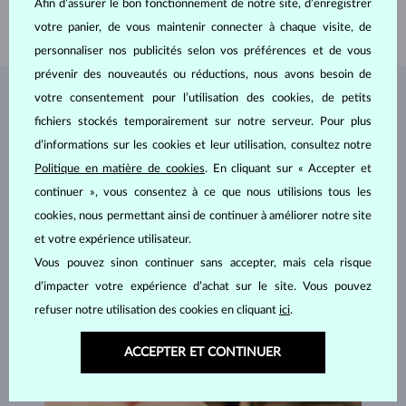
Afin d’assurer le bon fonctionnement de notre site, d’enregistrer
POIDS
1.20 g
votre panier, de vous maintenir connecter à chaque visite, de
personnaliser nos publicités selon vos préférences et de vous
prévenir des nouveautés ou réductions, nous avons besoin de
votre consentement pour l’utilisation des cookies, de petits
BIJOUX DE
L'ATELIER KLENOTA
fichiers stockés temporairement sur notre serveur. Pour plus
d’informations sur les cookies et leur utilisation, consultez notre
Politique en matière de cookies
. En cliquant sur « Accepter et
continuer », vous consentez à ce que nous utilisions tous les
cookies, nous permettant ainsi de continuer à améliorer notre site
et votre expérience utilisateur.
Vous pouvez sinon continuer sans accepter, mais cela risque
d’impacter votre expérience d’achat sur le site. Vous pouvez
refuser notre utilisation des cookies en cliquant
ici
.
ACCEPTER ET CONTINUER