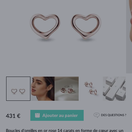
Ajouter au panier
431 €
DES QUESTIONS ?
Boucles d'oreilles en or rose 14 carats en forme de cœur avec un