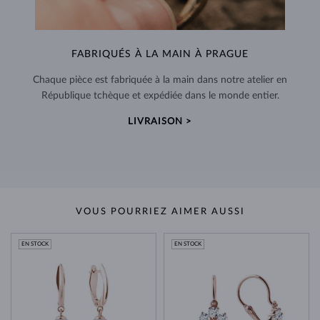
FABRIQUÉS À LA MAIN À PRAGUE
Chaque pièce est fabriquée à la main dans notre atelier en
République tchèque et expédiée dans le monde entier.
LIVRAISON >
VOUS POURRIEZ AIMER AUSSI
EN STOCK
EN STOCK