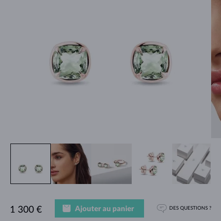
Ajouter au panier
1 300 €
DES QUESTIONS ?