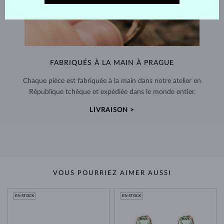
FABRIQUÉS À LA MAIN À PRAGUE
Chaque pièce est fabriquée à la main dans notre atelier en
République tchèque et expédiée dans le monde entier.
LIVRAISON >
VOUS POURRIEZ AIMER AUSSI
EN STOCK
EN STOCK