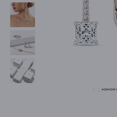
AGRANDIR L