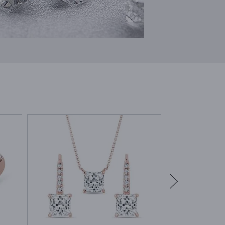
EN STOCK