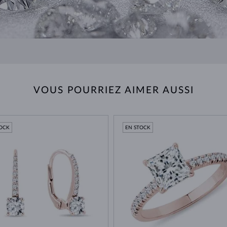
VOUS POURRIEZ AIMER AUSSI
TOCK
EN STOCK