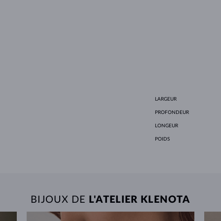
LARGEUR
PROFONDEUR
LONGEUR
POIDS
BIJOUX DE
L'ATELIER KLENOTA