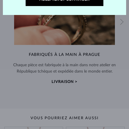
FABRIQUÉS À LA MAIN À PRAGUE
Chaque pièce est fabriquée à la main dans notre atelier en
République tchèque et expédiée dans le monde entier.
LIVRAISON >
VOUS POURRIEZ AIMER AUSSI