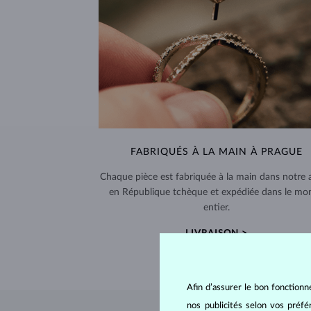
FABRIQUÉS À LA MAIN À PRAGUE
Chaque pièce est fabriquée à la main dans notre a
en République tchèque et expédiée dans le mo
entier.
LIVRAISON >
Afin d’assurer le bon fonctionn
nos publicités selon vos préf