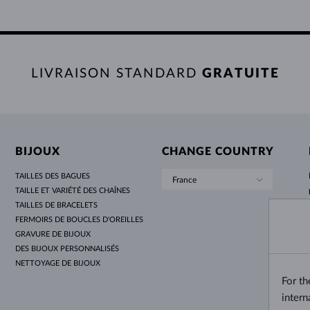
LIVRAISON STANDARD
GRATUITE
BIJOUX
CHANGE COUNTRY
TAILLES DES BAGUES
France
TAILLE ET VARIÉTÉ DES CHAÎNES
TAILLES DE BRACELETS
FERMOIRS DE BOUCLES D'OREILLES
GRAVURE DE BIJOUX
DES BIJOUX PERSONNALISÉS
NETTOYAGE DE BIJOUX
For t
intern