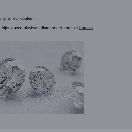
ligner leur couleur.
s bijoux avec plusieurs diamants et pour les
boucles