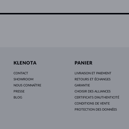
KLENOTA
PANIER
CONTACT
LIVRAISON ET PAIEMENT
SHOWROOM
RETOURS ET ÉCHANGES
NOUS CONNAÎTRE
GARANTIE
PRESSE
CHOISIR DES ALLIANCES
BLOG
CERTIFICATS D’AUTHENTICITÉ
CONDITIONS DE VENTE
PROTECTION DES DONNÉES