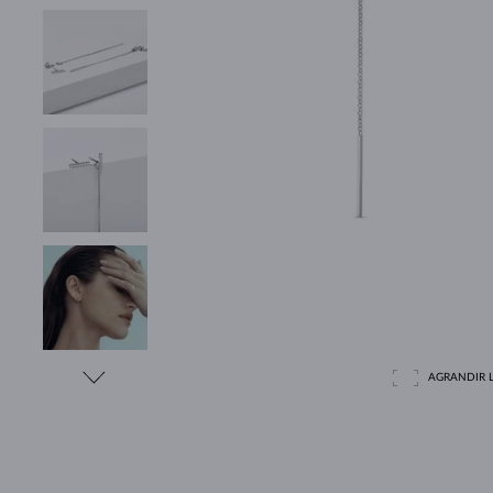
AGRANDIR L