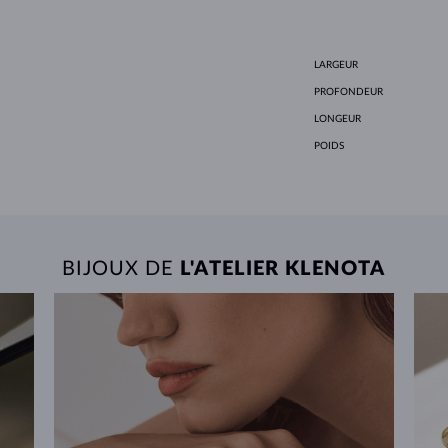
LARGEUR
PROFONDEUR
LONGEUR
POIDS
BIJOUX DE
L'ATELIER KLENOTA