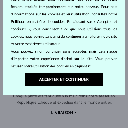
fichiers stockés temporairement sur notre serveur. Pour plus
d’informations sur les cookies et leur utilisation, consultez notre
Politique en matière de cookies
. En cliquant sur « Accepter et
continuer », vous consentez à ce que nous utilisions tous les
cookies, nous permettant ainsi de continuer à améliorer notre site
et votre expérience utilisateur.
Vous pouvez sinon continuer sans accepter, mais cela risque
d’impacter votre expérience d’achat sur le site. Vous pouvez
refuser notre utilisation des cookies en cliquant
ici
.
ACCEPTER ET CONTINUER
FABRIQUÉS À LA MAIN À PRAGUE
Chaque pièce est fabriquée à la main dans notre atelier en
République tchèque et expédiée dans le monde entier.
LIVRAISON >