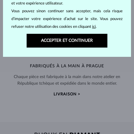
et votre expérience utilisateur.
Vous pouvez sinon continuer sans accepter, mais cela risque
d’impacter votre expérience d’achat sur le site. Vous pouvez
refuser notre utilisation des cookies en cliquant
ici
.
ACCEPTER ET CONTINUER
FABRIQUÉS À LA MAIN À PRAGUE
Chaque pièce est fabriquée à la main dans notre atelier en
République tchèque et expédiée dans le monde entier.
LIVRAISON >