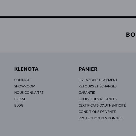
BO
KLENOTA
PANIER
CONTACT
LIVRAISON ET PAIEMENT
SHOWROOM
RETOURS ET ÉCHANGES
NOUS CONNAÎTRE
GARANTIE
PRESSE
CHOISIR DES ALLIANCES
BLOG
CERTIFICATS D’AUTHENTICITÉ
CONDITIONS DE VENTE
PROTECTION DES DONNÉES