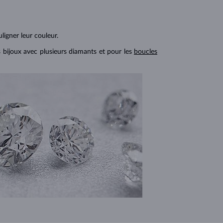
ligner leur couleur.
s bijoux avec plusieurs diamants et pour les
boucles