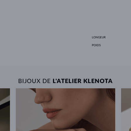
LONGEUR
POIDS
BIJOUX DE
L'ATELIER KLENOTA