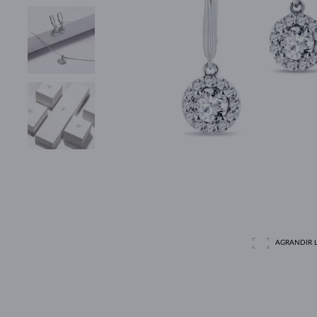
AGRANDIR L