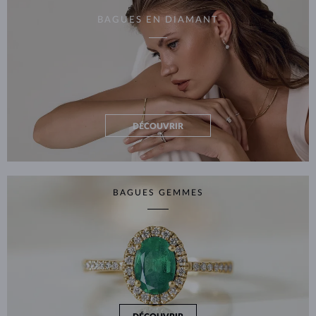
BAGUES EN DIAMANT
DÉCOUVRIR
BAGUES GEMMES