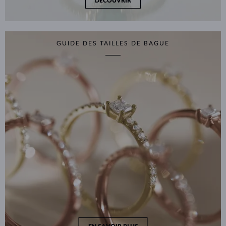
DÉCOUVRIR
GUIDE DES TAILLES DE BAGUE