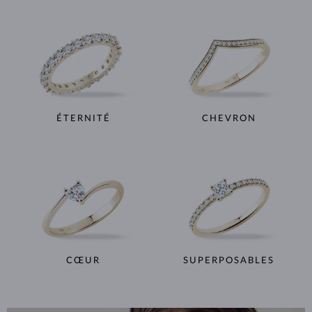
ÉTERNITÉ
CHEVRON
CŒUR
SUPERPOSABLES