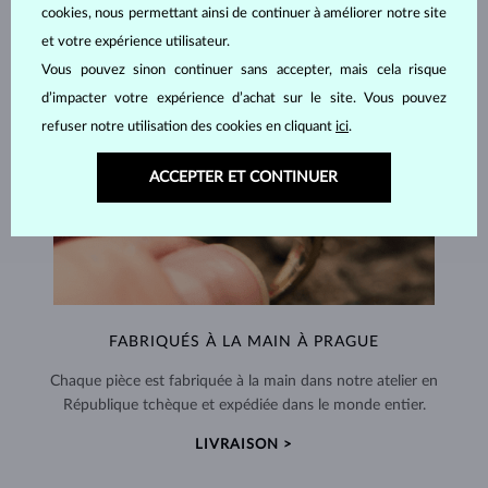
cookies, nous permettant ainsi de continuer à améliorer notre site
et votre expérience utilisateur.
Vous pouvez sinon continuer sans accepter, mais cela risque
d’impacter votre expérience d’achat sur le site. Vous pouvez
refuser notre utilisation des cookies en cliquant
ici
.
ACCEPTER ET CONTINUER
FABRIQUÉS À LA MAIN À PRAGUE
Chaque pièce est fabriquée à la main dans notre atelier en
République tchèque et expédiée dans le monde entier.
LIVRAISON >