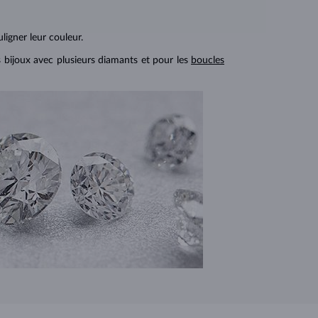
ligner leur couleur.
s bijoux avec plusieurs diamants et pour les
boucles