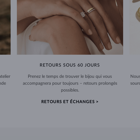
RETOURS SOUS 60 JOURS
telier
Prenez le temps de trouver le bijou qui vous
Nous
nde
accompagnera pour toujours – retours prolongés
sour
possibles.
RETOURS ET ÉCHANGES >