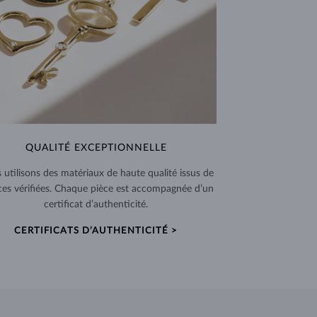
QUALITÉ EXCEPTIONNELLE
 utilisons des matériaux de haute qualité issus de
ces vérifiées. Chaque pièce est accompagnée d’un
certificat d’authenticité.
CERTIFICATS D’AUTHENTICITÉ >