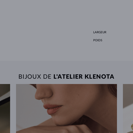
LARGEUR
POIDS
BIJOUX DE
L'ATELIER KLENOTA