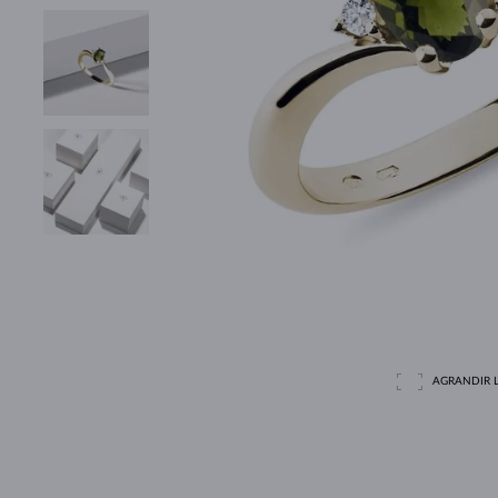
AGRANDIR L