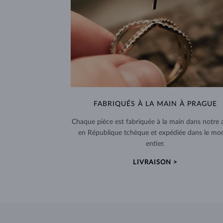
FABRIQUÉS À LA MAIN À PRAGUE
Chaque pièce est fabriquée à la main dans notre a
en République tchèque et expédiée dans le mo
entier.
LIVRAISON >