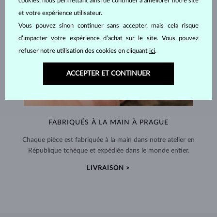
cookies, nous permettant ainsi de continuer à améliorer notre site
et votre expérience utilisateur.
Vous pouvez sinon continuer sans accepter, mais cela risque
d’impacter votre expérience d’achat sur le site. Vous pouvez
refuser notre utilisation des cookies en cliquant
ici
.
ACCEPTER ET CONTINUER
FABRIQUÉS À LA MAIN À PRAGUE
Chaque pièce est fabriquée à la main dans notre atelier en
République tchèque et expédiée dans le monde entier.
LIVRAISON >