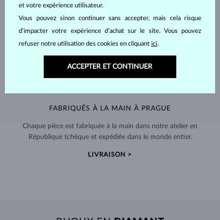
et votre expérience utilisateur.
Vous pouvez sinon continuer sans accepter, mais cela risque
d’impacter votre expérience d’achat sur le site. Vous pouvez
refuser notre utilisation des cookies en cliquant
ici
.
ACCEPTER ET CONTINUER
FABRIQUÉS À LA MAIN À PRAGUE
Chaque pièce est fabriquée à la main dans notre atelier en
République tchèque et expédiée dans le monde entier.
LIVRAISON >