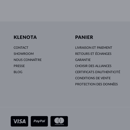
KLENOTA
PANIER
CONTACT
LIVRAISON ET PAIEMENT
SHOWROOM
RETOURS ET ÉCHANGES
NOUS CONNAÎTRE
GARANTIE
PRESSE
CHOISIR DES ALLIANCES
BLOG
CERTIFICATS D’AUTHENTICITÉ
CONDITIONS DE VENTE
PROTECTION DES DONNÉES