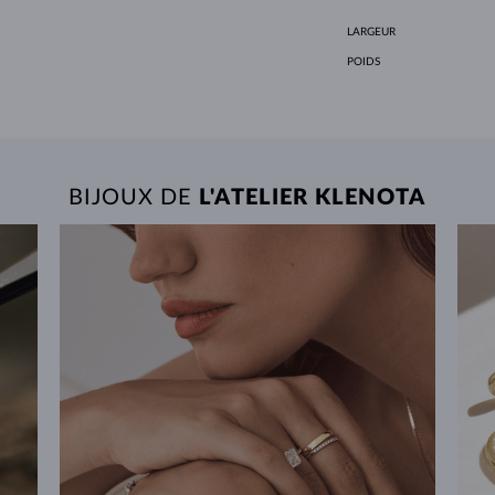
LARGEUR
POIDS
BIJOUX DE
L'ATELIER KLENOTA