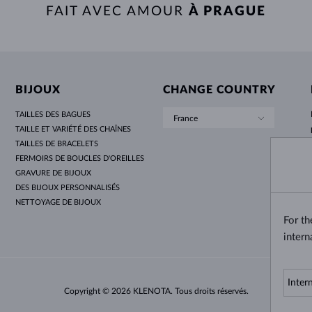
FAIT AVEC AMOUR
À PRAGUE
BIJOUX
CHANGE COUNTRY
TAILLES DES BAGUES
France
TAILLE ET VARIÉTÉ DES CHAÎNES
TAILLES DE BRACELETS
FERMOIRS DE BOUCLES D'OREILLES
GRAVURE DE BIJOUX
DES BIJOUX PERSONNALISÉS
NETTOYAGE DE BIJOUX
For t
intern
Copyright © 2026 KLENOTA. Tous droits réservés.