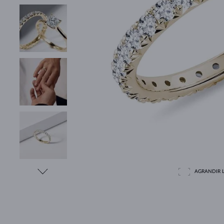
AGRANDIR L