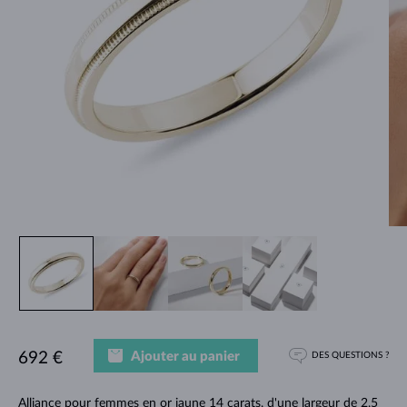
Ajouter au panier
692 €
DES QUESTIONS ?
Alliance pour femmes en or jaune 14 carats, d'une largeur de 2,5