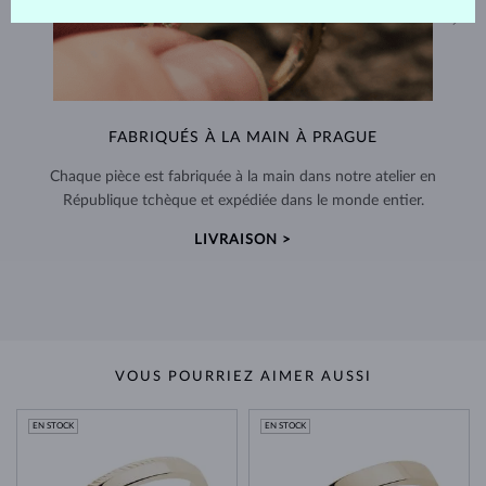
FABRIQUÉS À LA MAIN À PRAGUE
Chaque pièce est fabriquée à la main dans notre atelier en
République tchèque et expédiée dans le monde entier.
LIVRAISON >
VOUS POURRIEZ AIMER AUSSI
EN STOCK
EN STOCK