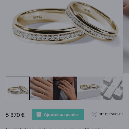
Ajouter au panier
5 870 €
DES QUESTIONS ?