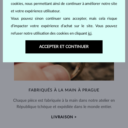
cookies, nous permettant ainsi de continuer à améliorer notre site
et votre expérience utilisateur.
Vous pouvez sinon continuer sans accepter, mais cela risque
d’impacter votre expérience d’achat sur le site. Vous pouvez
refuser notre utilisation des cookies en cliquant
ici
.
ACCEPTER ET CONTINUER
FABRIQUÉS À LA MAIN À PRAGUE
Chaque pièce est fabriquée à la main dans notre atelier en
République tchèque et expédiée dans le monde entier.
LIVRAISON >