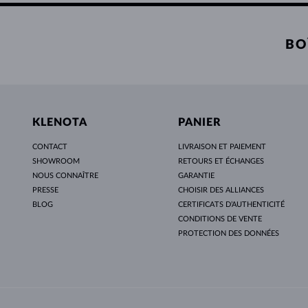
BO
KLENOTA
PANIER
CONTACT
LIVRAISON ET PAIEMENT
SHOWROOM
RETOURS ET ÉCHANGES
NOUS CONNAÎTRE
GARANTIE
PRESSE
CHOISIR DES ALLIANCES
BLOG
CERTIFICATS D’AUTHENTICITÉ
CONDITIONS DE VENTE
PROTECTION DES DONNÉES