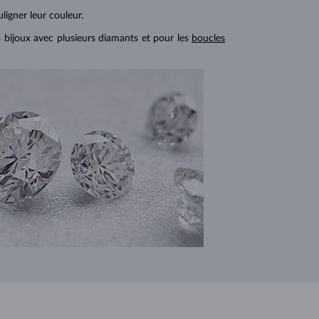
ligner leur couleur.
s bijoux avec plusieurs diamants et pour les
boucles