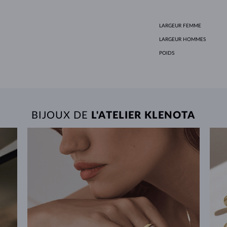
LARGEUR FEMME
LARGEUR HOMMES
POIDS
BIJOUX DE
L'ATELIER KLENOTA