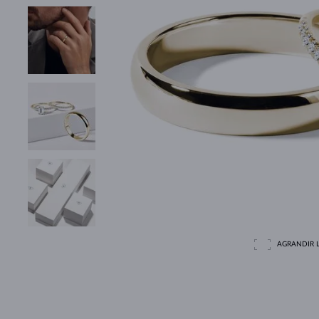
AGRANDIR L