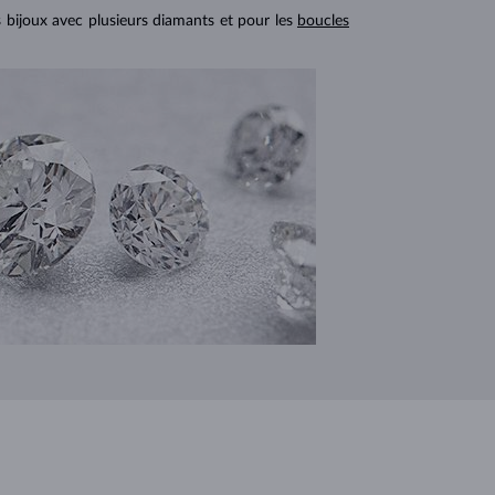
s bijoux avec plusieurs diamants et pour les
boucles