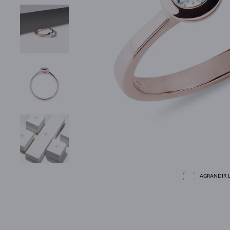
AGRANDIR L