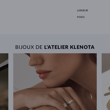
LARGEUR
POIDS
BIJOUX DE
L'ATELIER KLENOTA