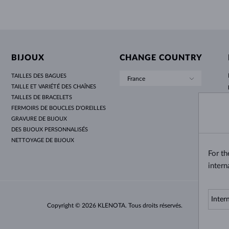
BIJOUX
CHANGE COUNTRY
TAILLES DES BAGUES
France
TAILLE ET VARIÉTÉ DES CHAÎNES
TAILLES DE BRACELETS
FERMOIRS DE BOUCLES D'OREILLES
GRAVURE DE BIJOUX
DES BIJOUX PERSONNALISÉS
NETTOYAGE DE BIJOUX
For t
intern
Copyright © 2026 KLENOTA. Tous droits réservés.