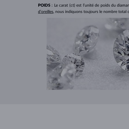
POIDS
: Le carat (ct) est l’unité de poids du diam
d’oreilles
, nous indiquons toujours le nombre total 