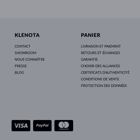
KLENOTA
PANIER
CONTACT
LIVRAISON ET PAIEMENT
SHOWROOM
RETOURS ET ÉCHANGES
NOUS CONNAÎTRE
GARANTIE
PRESSE
CHOISIR DES ALLIANCES
BLOG
CERTIFICATS D’AUTHENTICITÉ
CONDITIONS DE VENTE
PROTECTION DES DONNÉES