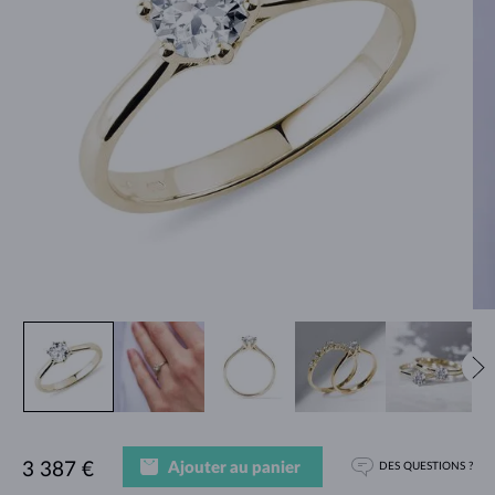
Ajouter au panier
3 387 €
DES QUESTIONS ?