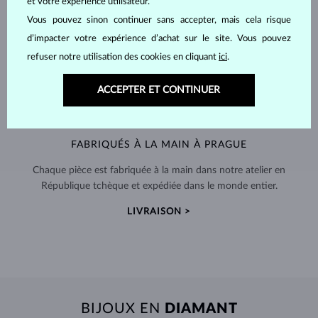
et votre expérience utilisateur.
Vous pouvez sinon continuer sans accepter, mais cela risque
d’impacter votre expérience d’achat sur le site. Vous pouvez
refuser notre utilisation des cookies en cliquant
ici
.
ACCEPTER ET CONTINUER
FABRIQUÉS À LA MAIN À PRAGUE
Chaque pièce est fabriquée à la main dans notre atelier en
République tchèque et expédiée dans le monde entier.
LIVRAISON >
BIJOUX EN
DIAMANT